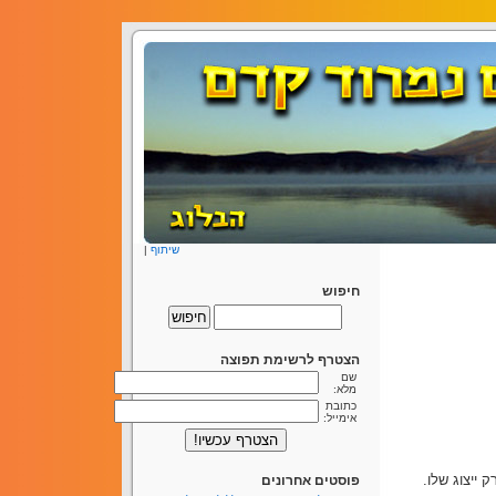
שיתוף
|
חיפוש
הצטרף לרשימת תפוצה
שם
מלא:
כתובת
אימייל:
ייצוג שלו.
פוסטים אחרונים